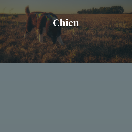
Chien